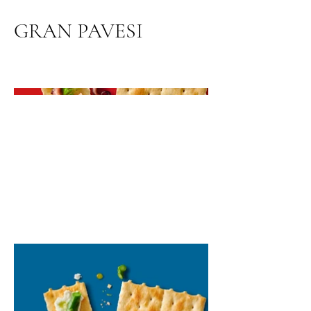
GRAN PAVESI