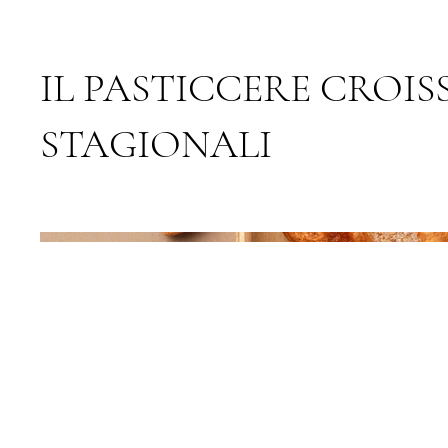
IL PASTICCERE CROI
STAGIONALI